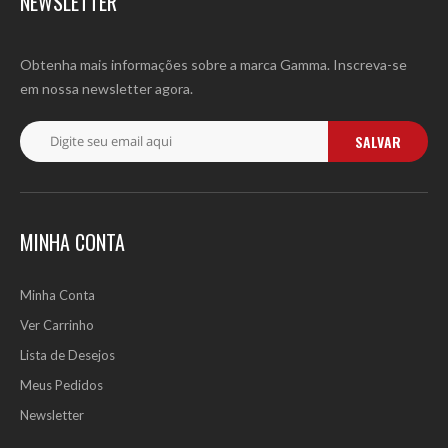
NEWSLETTER
Obtenha mais informações sobre a marca Gamma. Inscreva-se
em nossa newsletter agora.
SALVAR
MINHA CONTA
Minha Conta
Ver Carrinho
Lista de Desejos
Meus Pedidos
Newsletter