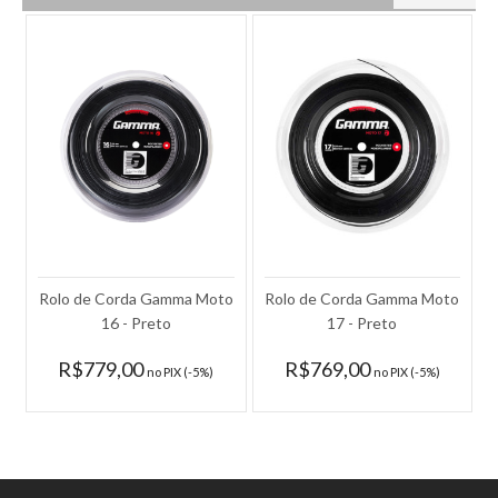
Rolo de Corda Gamma Moto
Rolo de Corda Gamma Moto
16 - Preto
17 - Preto
R$779,00
R$769,00
no PIX (-5%)
no PIX (-5%)