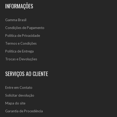
INFORMAÇÕES
Gamma Brasil
Condições de Pagamento
Política de Privacidade
Termos e Condições
Política de Entrega
Trocas e Devoluções
SERVIÇOS AO CLIENTE
Entre em Contato
Solicitar devolução
Mapa do site
Garantia de Procedência