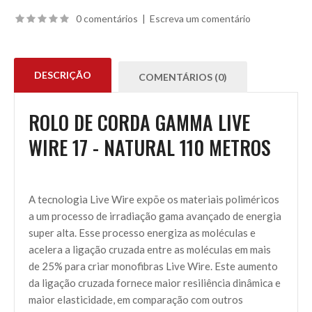
0 comentários
|
Escreva um comentário
DESCRIÇÃO
COMENTÁRIOS (0)
ROLO DE CORDA GAMMA LIVE
WIRE 17 - NATURAL 110 METROS
A tecnologia Live Wire expõe os materiais poliméricos
a um processo de irradiação gama avançado de energia
super alta. Esse processo energiza as moléculas e
acelera a ligação cruzada entre as moléculas em mais
de 25% para criar monofibras Live Wire. Este aumento
da ligação cruzada fornece maior resiliência dinâmica e
maior elasticidade, em comparação com outros