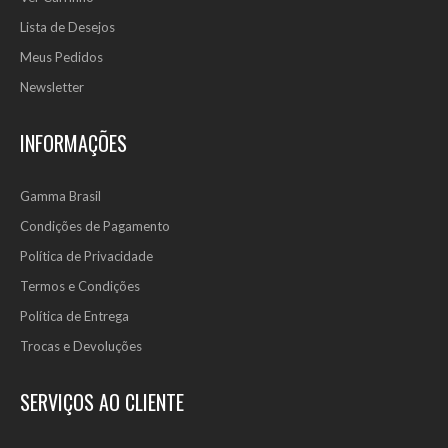
Lista de Desejos
Meus Pedidos
Newsletter
INFORMAÇÕES
Gamma Brasil
Condições de Pagamento
Política de Privacidade
Termos e Condições
Política de Entrega
Trocas e Devoluções
SERVIÇOS AO CLIENTE