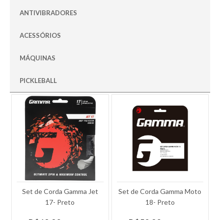
ANTIVIBRADORES
ACESSÓRIOS
MÁQUINAS
PICKLEBALL
Set de Corda Gamma Jet
Set de Corda Gamma Moto
17- Preto
18- Preto