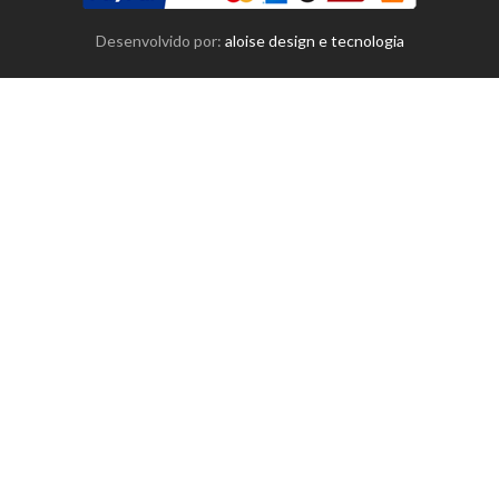
Desenvolvido por:
aloise design e tecnologia