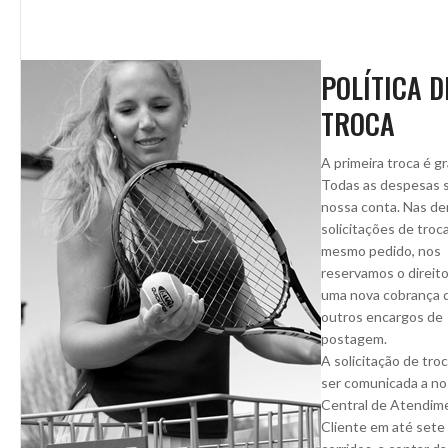
POLÍTICA D
TROCA
A primeira troca é gr
Todas as despesas 
nossa conta. Nas de
solicitações de troc
mesmo pedido, nos
reservamos o direito
uma nova cobrança d
outros encargos de
postagem.
A solicitação de tro
ser comunicada a no
Central de Atendim
Cliente em até sete 