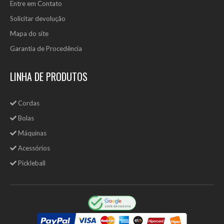
Entre em Contato
Solicitar devolução
Mapa do site
Garantia de Procedência
LINHA DE PRODUTOS
Cordas
Bolas
Máquinas
Acessórios
Pickleball