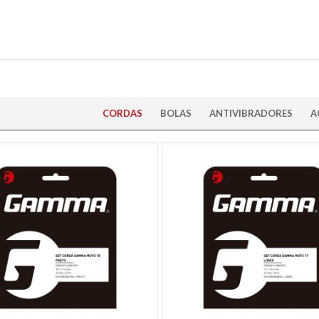
CORDAS
BOLAS
ANTIVIBRADORES
A