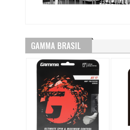
GAMMA BRASIL