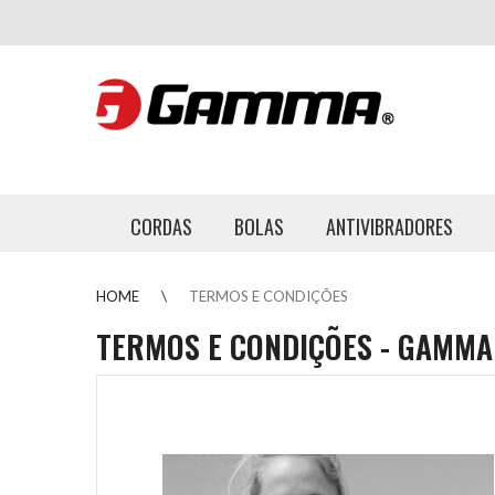
CORDAS
BOLAS
ANTIVIBRADORES
HOME
TERMOS E CONDIÇÕES
TERMOS E CONDIÇÕES - GAMMA