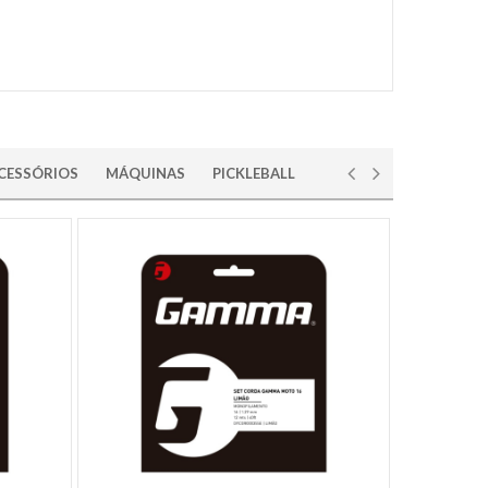
CESSÓRIOS
MÁQUINAS
PICKLEBALL