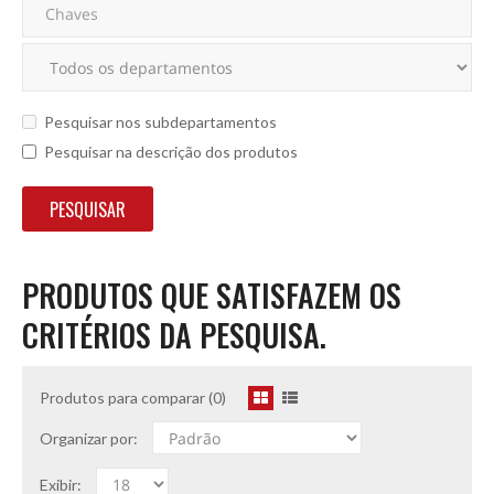
Pesquisar nos subdepartamentos
Pesquisar na descrição dos produtos
PRODUTOS QUE SATISFAZEM OS
CRITÉRIOS DA PESQUISA.
Produtos para comparar (0)
Organizar por:
Exibir: